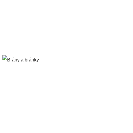
Brány a bránky